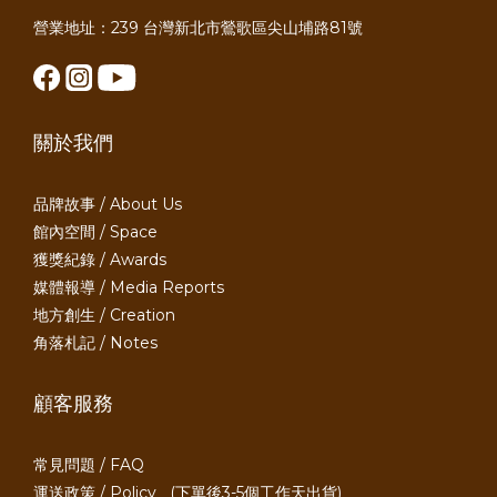
營業地址：239 台灣新北市鶯歌區尖山埔路81號
關於我們
品牌故事 / About Us
館內空間 / Space
獲獎紀錄 / Awards
媒體報導 / Media Reports
地方創生 / Creation
角落札記 / Notes
顧客服務
常見問題 / FAQ
運送政策 / Policy
(下單後3-5個工作天出貨)