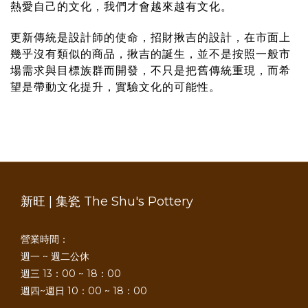
熱愛自己的文化，我們才會越來越有文化。
更新傳統是設計師的使命，招財揪吉的設計，在市面上
幾乎沒有類似的商品，揪吉的誕生，並不是按照一般市
場需求與目標族群而開發，
不只是把舊傳統重現，而希
望是帶動文化提升，實驗文化的可能性。
新旺 | 集瓷 The Shu's Pottery
營業時間：
週一 ~ 週二公休
週三 13：00 ~ 18：00
週四~週日 10：00 ~ 18：00