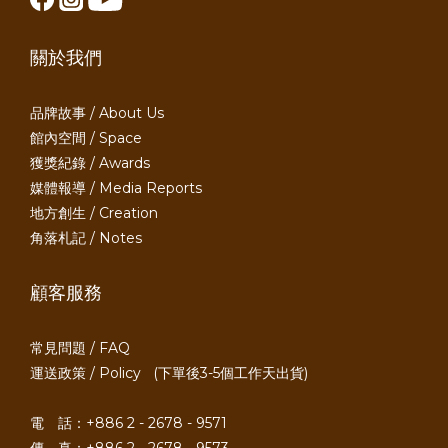
關於我們
品牌故事 / About Us
館內空間 / Space
獲獎紀錄 / Awards
媒體報導 / Media Reports
地方創生 / Creation
角落札記 / Notes
顧客服務
常見問題 / FAQ
運送政策 / Policy
(下單後3-5個工作天出貨)
電 話：+886 2 - 2678 - 9571