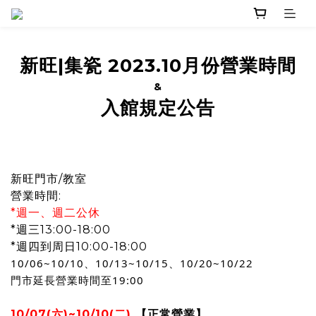
新旺|集瓷 2023.10月份營業時間
&
入館規定公告
新旺門市/教室
營業時間:
*週一、週二公休
*週三13:00-18:00
*週四到周日10:00-18:00
10/06~10/10、10/13~10/15、10/20~10/22
門市延長營業時間至19:00
10/07(六)~10/10(二)
【正常營業】