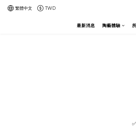
繁體中文
TWD
最新消息
陶藝體驗