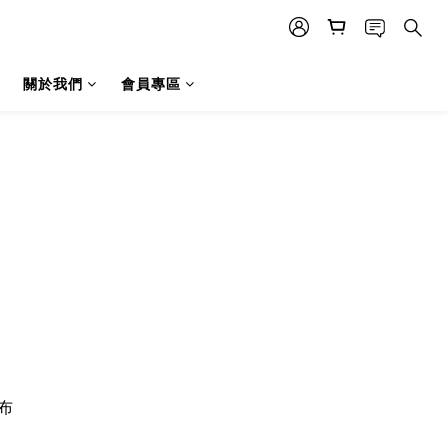
關於我們
會員專區
布