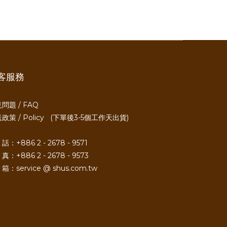
客服務
問題 / FAQ
政策 / Policy
(下單後3-5個工作天出貨)
話：+886 2 - 2678 - 9571
真：+886 2 - 2678 - 9573
箱：service @ shus.com.tw