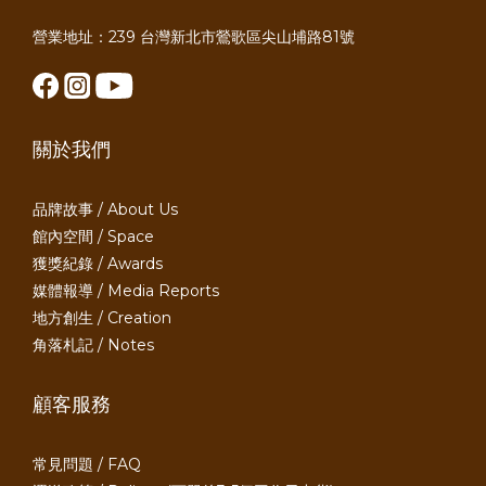
營業地址：239 台灣新北市鶯歌區尖山埔路81號
關於我們
品牌故事 / About Us
館內空間 / Space
獲獎紀錄 / Awards
媒體報導 / Media Reports
地方創生 / Creation
角落札記 / Notes
顧客服務
常見問題 / FAQ