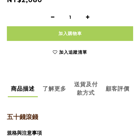
NT$2,080
加入購物車
加入追蹤清單
送貨及付
商品描述
了解更多
顧客評價
款方式
五十錢滾錢
規格與注意事項