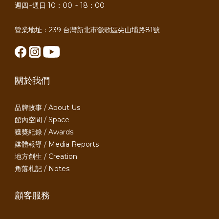
週四~週日 10：00 ~ 18：00
營業地址：239 台灣新北市鶯歌區尖山埔路81號
關於我們
品牌故事 / About Us
館內空間 / Space
獲獎紀錄 / Awards
媒體報導 / Media Reports
地方創生 / Creation
角落札記 / Notes
顧客服務