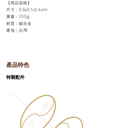
【商品規格】
尺寸：3.5x3.1x2.4cm
重量：120g
材質：錫合金
產地：台灣
產品特色
特製配件