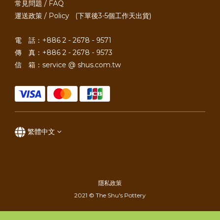
常見問題 / FAQ
運送政策 / Policy
(下單後3-5個工作天出貨)
電 話：+886 2 - 2678 - 9571
傳 真：+886 2 - 2678 - 9573
信 箱：service @ shus.com.tw
繁體中文
隱私政策
2021 © The Shu's Pottery