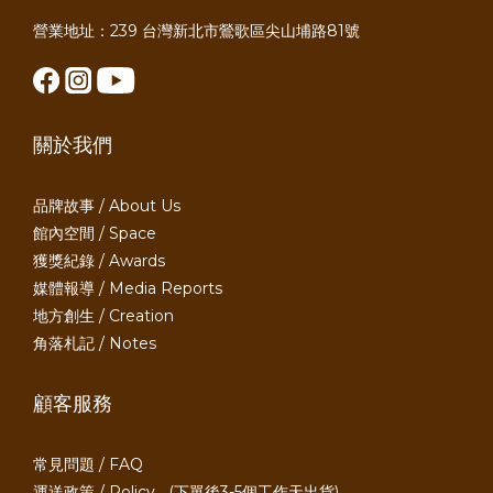
營業地址：239 台灣新北市鶯歌區尖山埔路81號
關於我們
品牌故事 / About Us
館內空間 / Space
獲獎紀錄 / Awards
媒體報導 / Media Reports
地方創生 / Creation
角落札記 / Notes
顧客服務
常見問題 / FAQ
運送政策 / Policy
(下單後3-5個工作天出貨)